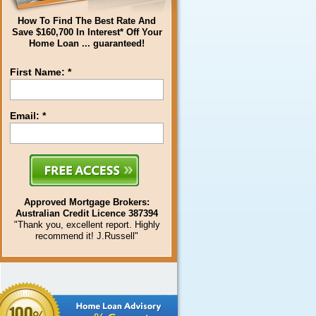
How To Find The Best Rate And
Save $160,700 In Interest* Off Your
Home Loan ... guaranteed!
First Name:
*
Email:
*
Approved Mortgage Brokers:
Australian Credit Licence 387394
"Thank you, excellent report. Highly
recommend it! J.Russell"