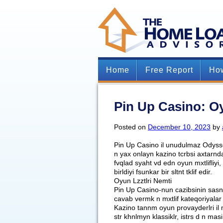
Home
Free Report
Ho
Pin Up Casino: O
Posted on
December 10, 2023
by
Pin Up Casino il unudulmaz Odyss
n yax onlayn kazino tcrbsi axtarn
fvqlad syaht vd edn oyun mxtlifli
birldiyi fsunkar bir sltnt tklif edir.
Oyun Lzztlri Nemti
Pin Up Casino-nun cazibsinin sasn o
cavab vermk n mxtlif kateqoriyalar 
Kazino tannm oyun provayderlri il 
str khnlmyn klassiklr, istrs d n mas