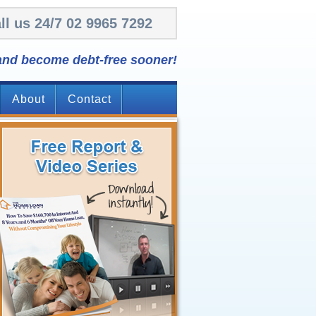
ll us 24/7
02 9965 7292
 and become debt-free sooner!
About
Contact