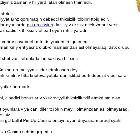
stdiyiniz zaman v hr yerd latan olmasn tmin edir.
itetdir.
yatlarnz qorumaq n qabaqcl thlksizlik tdbirlri ttbiq edir.
rlar oyunlarda
pin up casino
daltliliy v qrzsiz nticlr zmant verir.
az sadiqlik thlksiz v etibarl oyun mhiti yaradr.
erir v cavabdeh mtri dstyi xidmtlri tqdim edir.
zaman kmy ehtiyacnz olub-olmamasndan asl olmayaraq, dstk qrupu
shbt vasitsil onlarla laq saxlaya bilrsiniz.
asino-da maliyynizi idar etmk asan deyil.
bank krmlri v htta kriptovalyutalardan istifad edrk depozit v pul xara
yyatlar normadr.
 clbedici bonuslar v yksk sviyyli thlksizlik tklif etmkd stn olan
st oyunlara v ya canl diler tcrblrin meylli olmanzdan asl olmayaraq,
rsiniz.
in gcl ball il Pin Up Casino onlayn oyun dnyasna maraql syaht
 Up Casino sehrin qrq edin.