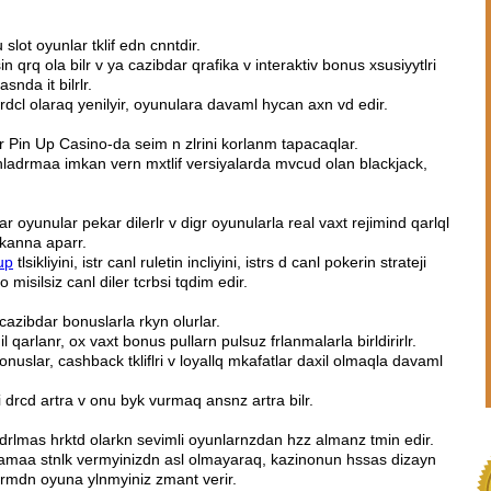
slot oyunlar tklif edn cnntdir.
in qrq ola bilr v ya cazibdar qrafika v interaktiv bonus xsusiyytlri
snda it bilrlr.
rdcl olaraq yenilyir, oyunulara davaml hycan axn vd edir.
ar Pin Up Casino-da seim n zlrini korlanm tapacaqlar.
unladrmaa imkan vern mxtlif versiyalarda mvcud olan blackjack,
r oyunular pekar dilerlr v digr oyunularla real vaxt rejimind qarlql
mkanna aparr.
up
tlsikliyini, istr canl ruletin incliyini, istrs d canl pokerin strateji
 misilsiz canl diler tcrbsi tqdim edir.
cazibdar bonuslarla rkyn olurlar.
l qarlanr, ox vaxt bonus pullarn pulsuz frlanmalarla birldirirlr.
nuslar, cashback tkliflri v loyallq mkafatlar daxil olmaqla davaml
 drcd artra v onu byk vurmaq ansnz artra bilr.
drlmas hrktd olarkn sevimli oyunlarnzdan hzz almanz tmin edir.
ynamaa stnlk vermyinizdn asl olmayaraq, kazinonun hssas dizayn
ermdn oyuna ylnmyiniz zmant verir.